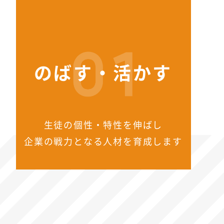
のばす・活かす
生徒の個性・特性を伸ばし
企業の戦力となる人材を育成します