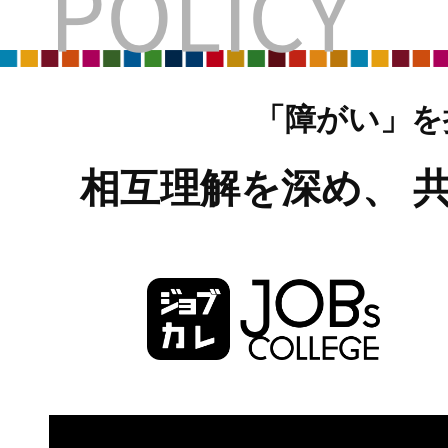
POLICY
「障がい」を
相互理解を深め、