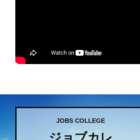
JOBS COLLEGE
ジョブカレ