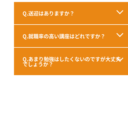
Q.送迎はありますか？
Q.就職率の高い講座はどれですか？
Q.あまり勉強はしたくないのですが大丈夫
でしょうか？