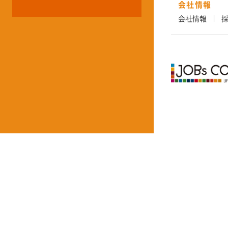
会社情報
会社情報