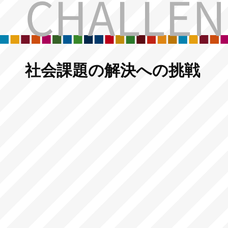
CHALLEN
社会課題の解決への挑戦