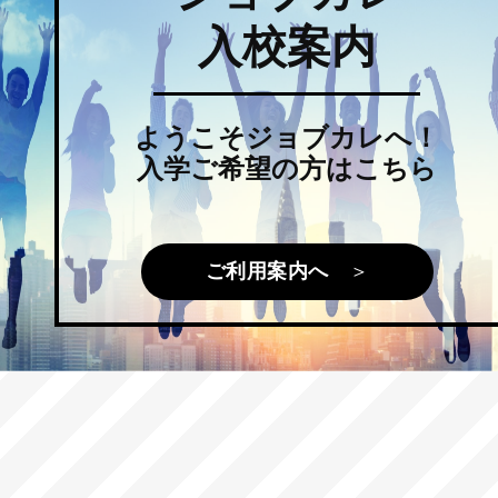
入校案内
ようこそジョブカレへ！
入学ご希望の方はこちら
ご利用案内へ